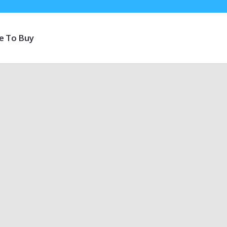
e To Buy