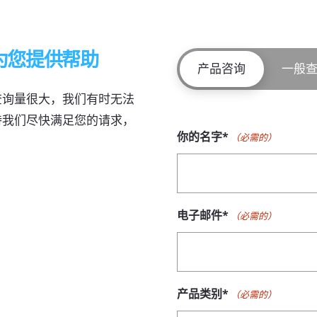
为您提供帮助
产品咨询
一般
查询量很大，我们有时无法
持我们尽快满足您的请求，
你的名字*
（必需的）
电子邮件*
（必需的）
产品类别*
（必需的）