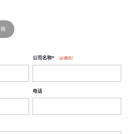
查询
公司名称*
（必需的）
电话