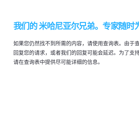
我们的 米哈尼亚尔兄弟。专家随时
如果您仍然找不到所需的内容，请使用查询表。由于
回复您的请求，或者我们的回复可能会延迟。为了支
请在查询表中提供尽可能详细的信息。