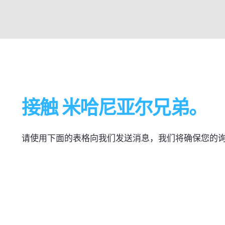
接触 米哈尼亚尔兄弟。
请使用下面的表格向我们发送消息，我们将确保您的